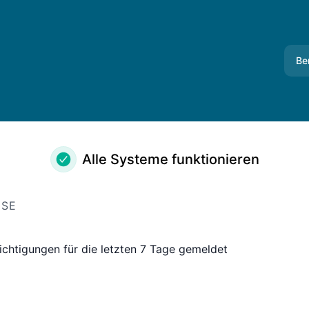
Be
Alle Systeme funktionieren
ISE
ichtigungen für die letzten 7 Tage gemeldet